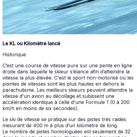
Le KL ou Kilomètre lancé
Historique
C’est une course de vitesse pure sur une pente en ligne
droite dans laquelle le skieur s’élance afin d’atteindre la
vitesse la plus élevée. C'est le sport non-motorisé où les
pointes de vitesses sont les plus hautes en dehors le
parachutisme. Les meilleurs skieurs peuvent atteindre la
vitesse d'un avion au décollage et subissent une
accélération identique à celle d'une Formule 1 (0 à 200
km/h en moins de six secondes).
Le ski de vitesse se pratique sur des pistes très raides
mesurant de 400 m à plus d’un kilomètre de long.
Le nombre de pistes homologuées est seulement de 32