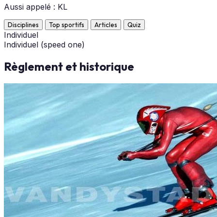
Aussi appelé : KL
Disciplines
Top sportifs
Articles
Quiz
Individuel
Individuel (speed one)
Règlement et historique