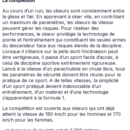
La compétition
Au cours d’un run, les skieurs sont constamment entre
la glisse et l’air. En apprenant à skier vite, en contrôlant
un maximum de paramètres, les skieurs de vitesse
peuvent gérer les risques. Pour réaliser des
performances, le skieur privilégie la technologie de
pointe et l’entraînement qui constituent les seules armes
du descendeur face aux risques élevés de la discipline.
Lorsque il s’élance sur la piste dont l’inclinaison peut
être vertigineuse, il passe d’un sport facile d’accès, à
celui de discipline sportive extrêmement rigoureuse.
Lancé à la vitesse d’un parachutiste en chute libre, tous
les paramètres de sécurité doivent être réunis pour la
pratique de ce sport. A de telles vitesses, la simplicité
d’un sport pratiqué devient indissociable d’un
entraînement, d’un matériel et d’une technologie
s’apparentant à la formule 1.
La compétition est ouverte aux skieurs qui ont déjà
atteint la vitesse de 180 km/h pour les hommes et 170
km/h pour les femmes.