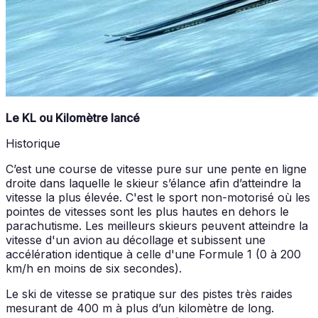
Le KL ou Kilomètre lancé
Historique
C’est une course de vitesse pure sur une pente en ligne
droite dans laquelle le skieur s’élance afin d’atteindre la
vitesse la plus élevée. C'est le sport non-motorisé où les
pointes de vitesses sont les plus hautes en dehors le
parachutisme. Les meilleurs skieurs peuvent atteindre la
vitesse d'un avion au décollage et subissent une
accélération identique à celle d'une Formule 1 (0 à 200
km/h en moins de six secondes).
Le ski de vitesse se pratique sur des pistes très raides
mesurant de 400 m à plus d’un kilomètre de long.