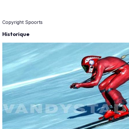
Copyright Spoorts
Historique