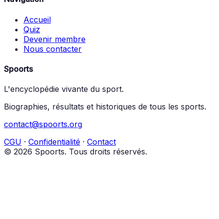
Accueil
Quiz
Devenir membre
Nous contacter
Spoorts
L'encyclopédie vivante du sport.
Biographies, résultats et historiques de tous les sports.
contact@spoorts.org
CGU
·
Confidentialité
·
Contact
© 2026 Spoorts. Tous droits réservés.