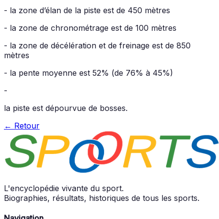
- la zone d’élan de la piste est de 450 mètres
- la zone de chronométrage est de 100 mètres
- la zone de décélération et de freinage est de 850
mètres
- la pente moyenne est 52% (de 76% à 45%)
-
la piste est dépourvue de bosses.
← Retour
L'encyclopédie vivante du sport.
Biographies, résultats, historiques de tous les sports.
Navigation