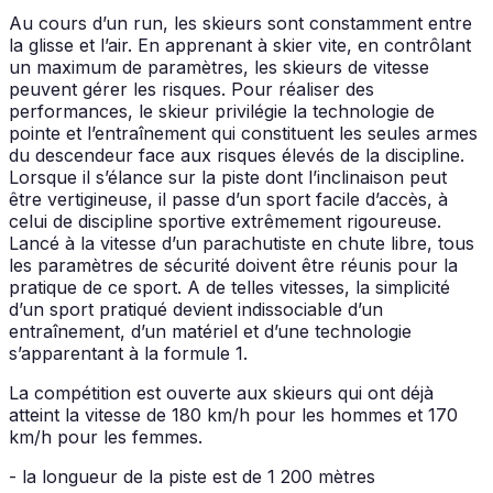
Au cours d’un run, les skieurs sont constamment entre
la glisse et l’air. En apprenant à skier vite, en contrôlant
un maximum de paramètres, les skieurs de vitesse
peuvent gérer les risques. Pour réaliser des
performances, le skieur privilégie la technologie de
pointe et l’entraînement qui constituent les seules armes
du descendeur face aux risques élevés de la discipline.
Lorsque il s’élance sur la piste dont l’inclinaison peut
être vertigineuse, il passe d’un sport facile d’accès, à
celui de discipline sportive extrêmement rigoureuse.
Lancé à la vitesse d’un parachutiste en chute libre, tous
les paramètres de sécurité doivent être réunis pour la
pratique de ce sport. A de telles vitesses, la simplicité
d’un sport pratiqué devient indissociable d’un
entraînement, d’un matériel et d’une technologie
s’apparentant à la formule 1.
La compétition est ouverte aux skieurs qui ont déjà
atteint la vitesse de 180 km/h pour les hommes et 170
km/h pour les femmes.
- la longueur de la piste est de 1 200 mètres