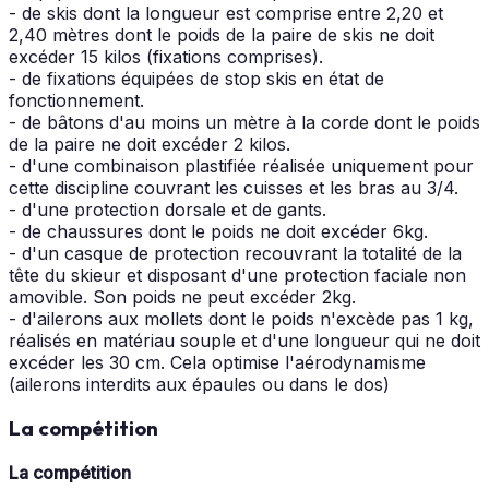
- de skis dont la longueur est comprise entre 2,20 et
2,40 mètres dont le poids de la paire de skis ne doit
excéder 15 kilos (fixations comprises).
- de fixations équipées de stop skis en état de
fonctionnement.
- de bâtons d'au moins un mètre à la corde dont le poids
de la paire ne doit excéder 2 kilos.
- d'une combinaison plastifiée réalisée uniquement pour
cette discipline couvrant les cuisses et les bras au 3/4.
- d'une protection dorsale et de gants.
- de chaussures dont le poids ne doit excéder 6kg.
- d'un casque de protection recouvrant la totalité de la
tête du skieur et disposant d'une protection faciale non
amovible. Son poids ne peut excéder 2kg.
- d'ailerons aux mollets dont le poids n'excède pas 1 kg,
réalisés en matériau souple et d'une longueur qui ne doit
excéder les 30 cm. Cela optimise l'aérodynamisme
(ailerons interdits aux épaules ou dans le dos)
La compétition
La compétition