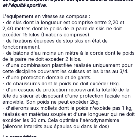
et l'équité sportive.
L'équipement en vitesse se compose :
- de skis dont la longueur est comprise entre 2,20 et
2,40 mètres dont le poids de la paire de skis ne doit
excéder 15 kilos (fixations comprises).
- de fixations équipées de stop skis en état de
fonctionnement.
- de bâtons d'au moins un mètre à la corde dont le poids
de la paire ne doit excéder 2 kilos.
- d'une combinaison plastifiée réalisée uniquement pour
cette discipline couvrant les cuisses et les bras au 3/4.
- d'une protection dorsale et de gants.
- de chaussures dont le poids ne doit excéder 6kg.
- d'un casque de protection recouvrant la totalité de la
tête du skieur et disposant d'une protection faciale non
amovible. Son poids ne peut excéder 2kg.
- d'ailerons aux mollets dont le poids n'excède pas 1 kg,
réalisés en matériau souple et d'une longueur qui ne doit
excéder les 30 cm. Cela optimise l'aérodynamisme
(ailerons interdits aux épaules ou dans le dos)