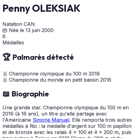
Penny OLEKSIAK
Natation
CAN
🎂 Née le 13 juin 2000
6
Médailles
🏆 Palmarès détecté
🥇
Championne olympique du 100 m
2016
🥇
Championne du monde en petit bassin
2016
📖 Biographie
Une grande star. Championne olympique du 100 m en
2016 (à 16 ans), un titre qu'elle partage avec
l'Américaine
Simone Manuel
. Elle remporta trois autres
médailles à Rio : la médaille d'argent sur 100 m papillon
et de bronze avec les relais 4 x 100 et 4 x 200 m, puis