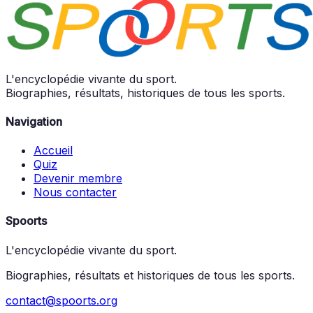
L'encyclopédie vivante du sport.
Biographies, résultats, historiques de tous les sports.
Navigation
Accueil
Quiz
Devenir membre
Nous contacter
Spoorts
L'encyclopédie vivante du sport.
Biographies, résultats et historiques de tous les sports.
contact@spoorts.org