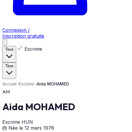
Connexion /
Inscription gratuite
Escrime
Tous
Tous
Accueil
›
Escrime
›
Aida MOHAMED
AM
Aida MOHAMED
Escrime
HUN
🎂 Née le 12 mars 1976