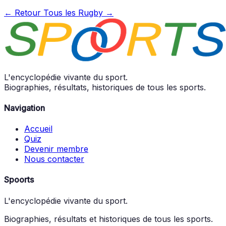
← Retour
Tous les Rugby →
L'encyclopédie vivante du sport.
Biographies, résultats, historiques de tous les sports.
Navigation
Accueil
Quiz
Devenir membre
Nous contacter
Spoorts
L'encyclopédie vivante du sport.
Biographies, résultats et historiques de tous les sports.