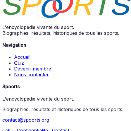
L'encyclopédie vivante du sport.
Biographies, résultats, historiques de tous les sports.
Navigation
Accueil
Quiz
Devenir membre
Nous contacter
Spoorts
L'encyclopédie vivante du sport.
Biographies, résultats et historiques de tous les sports.
contact@spoorts.org
CGU
·
Confidentialité
·
Contact