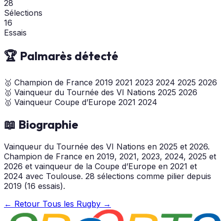
28
Sélections
16
Essais
🏆 Palmarès détecté
🥇
Champion de France
2019
2021
2023
2024
2025
2026
🥇
Vainqueur du Tournée des VI Nations
2025
2026
🥇
Vainqueur Coupe d’Europe
2021
2024
📖 Biographie
Vainqueur du Tournée des VI Nations en 2025 et 2026.
Champion de France en 2019, 2021, 2023, 2024, 2025 et
2026 et vainqueur de la Coupe d’Europe en 2021 et
2024 avec Toulouse. 28 sélections comme pilier depuis
2019 (16 essais).
← Retour
Tous les Rugby →