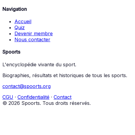
Navigation
Accueil
Quiz
Devenir membre
Nous contacter
Spoorts
L'encyclopédie vivante du sport.
Biographies, résultats et historiques de tous les sports.
contact@spoorts.org
CGU
·
Confidentialité
·
Contact
© 2026 Spoorts. Tous droits réservés.