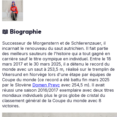
📖 Biographie
Successeur de Morgenstern et de Schlierenzauer, il
incarnait le renouveau du saut autrichien. Il fait partie
des meilleurs sauteurs de l'histoire qui a tout gagné en
carrière sauf le titre oympique en individuel. Entre le 18
mars 2017 et le 30 mars 2025, il a détenu le record du
monde avec un saut à 253,5 m, réalisé sur le tremplin de
Vikersund en Norvège lors d'une étape par équipes de
Coupe du monde (ce record a été battu fin mars 2025
par le Slovène
Domen Prevc
avec 254,5 m). Il avait
réussi une saison 2016/2017 exemplaire avec deux titres
mondiaux individuels plus le gros globe de cristal du
classement général de la Coupe du monde avec 8
victoires.