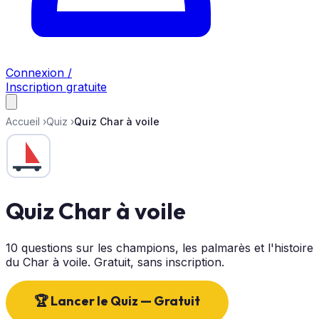
Connexion /
Inscription gratuite
Accueil
›
Quiz
›
Quiz Char à voile
Quiz Char à voile
10 questions sur les champions, les palmarès et l'histoire
du Char à voile. Gratuit, sans inscription.
🏆 Lancer le Quiz — Gratuit