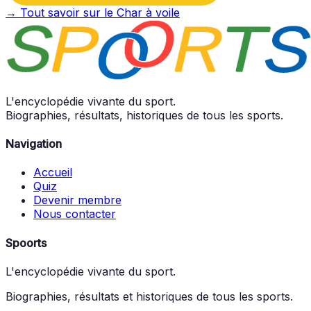
→ Tout savoir sur le Char à voile
L'encyclopédie vivante du sport.
Biographies, résultats, historiques de tous les sports.
Navigation
Accueil
Quiz
Devenir membre
Nous contacter
Spoorts
L'encyclopédie vivante du sport.
Biographies, résultats et historiques de tous les sports.