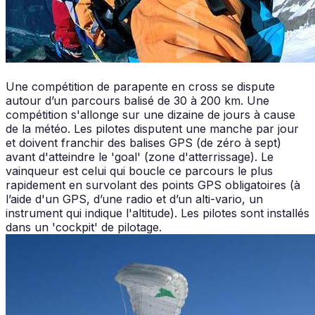
Une compétition de parapente en cross se dispute
autour d’un parcours balisé de 30 à 200 km. Une
compétition s'allonge sur une dizaine de jours à cause
de la météo. Les pilotes disputent une manche par jour
et doivent franchir des balises GPS (de zéro à sept)
avant d'atteindre le 'goal' (zone d'atterrissage). Le
vainqueur est celui qui boucle ce parcours le plus
rapidement en survolant des points GPS obligatoires (à
l’aide d'un GPS, d’une radio et d’un alti-vario, un
instrument qui indique l'altitude). Les pilotes sont installés
dans un 'cockpit' de pilotage.