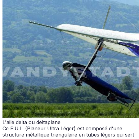
L'aile delta ou deltaplane
Ce P.U.L. (Planeur Ultra Léger) est composé d'une
structure métallique triangulaire en tubes légers qui sert