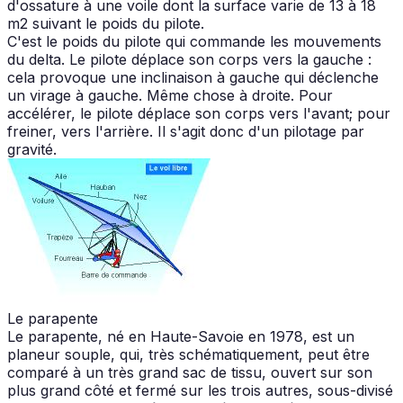
d'ossature à une voile dont la surface varie de 13 à 18
m2 suivant le poids du pilote.
C'est le poids du pilote qui commande les mouvements
du delta. Le pilote déplace son corps vers la gauche :
cela provoque une inclinaison à gauche qui déclenche
un virage à gauche. Même chose à droite. Pour
accélérer, le pilote déplace son corps vers l'avant; pour
freiner, vers l'arrière. Il s'agit donc d'un pilotage par
gravité.
Le parapente
Le parapente, né en Haute-Savoie en 1978, est un
planeur souple, qui, très schématiquement, peut être
comparé à un très grand sac de tissu, ouvert sur son
plus grand côté et fermé sur les trois autres, sous-divisé