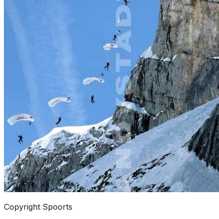
Copyright Spoorts