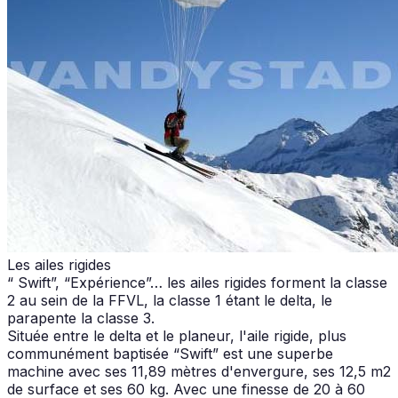
Les ailes rigides
“ Swift”, “Expérience”… les ailes rigides forment la classe
2 au sein de la FFVL, la classe 1 étant le delta, le
parapente la classe 3.
Située entre le delta et le planeur, l'aile rigide, plus
communément baptisée “Swift” est une superbe
machine avec ses 11,89 mètres d'envergure, ses 12,5 m2
de surface et ses 60 kg. Avec une finesse de 20 à 60