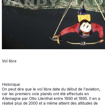
Vol libre
Historique
On peut dire que le vol libre date du début de l'aviation,
car les premiers vols planés ont été effectués en
Allemagne par Otto Lilenthal entre 1890 et 1895. Il en a
réalisé plus de 2000 et a même atteint des altitudes de