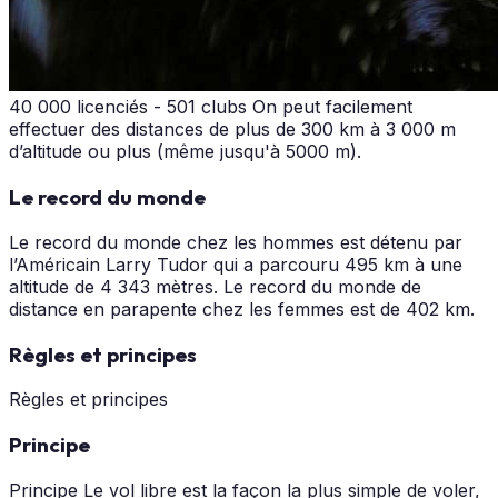
40 000 licenciés - 501 clubs On peut facilement
effectuer des distances de plus de 300 km à 3 000 m
d’altitude ou plus (même jusqu'à 5000 m).
Le record du monde
Le record du monde chez les hommes est détenu par
l’Américain Larry Tudor qui a parcouru 495 km à une
altitude de 4 343 mètres. Le record du monde de
distance en parapente chez les femmes est de 402 km.
Règles et principes
Règles et principes
Principe
Principe Le vol libre est la façon la plus simple de voler,