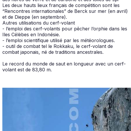
Les deux hauts lieux français de compétition sont les
“Rencontres internationales” de Berck sur mer (en avril)
et de Dieppe (en septembre).
Autres utilisations du cerf-volant
- l’emploi des cerf-volants pour pêcher l’orphie dans les
Iles Célèbes en Indonésie.
- l’emploi scientifique utilisé par les météorologues.
- outil de combat tel le Rokkaku, le cerf-volant de
combat japonais, né de traditions ancestrales.
Le record du monde de saut en longueur avec un cerf-
volant est de 83,80 m.