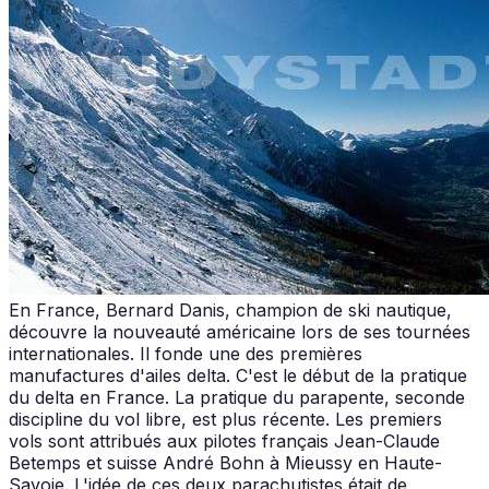
En France, Bernard Danis, champion de ski nautique,
découvre la nouveauté américaine lors de ses tournées
internationales. Il fonde une des premières
manufactures d'ailes delta. C'est le début de la pratique
du delta en France. La pratique du parapente, seconde
discipline du vol libre, est plus récente. Les premiers
vols sont attribués aux pilotes français Jean-Claude
Betemps et suisse André Bohn à Mieussy en Haute-
Savoie. L'idée de ces deux parachutistes était de