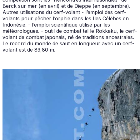
Berck sur mer (en avril) et de Dieppe (en septembre).
Autres utilisations du cerf-volant - l’emploi des cerf-
volants pour pêcher l’orphie dans les Iles Célèbes en
Indonésie. - l’emploi scientifique utilisé par les
météorologues. - outil de combat tel le Rokkaku, le cerf-
volant de combat japonais, né de traditions ancestrales.
Le record du monde de saut en longueur avec un cerf-
volant est de 83,80 m.