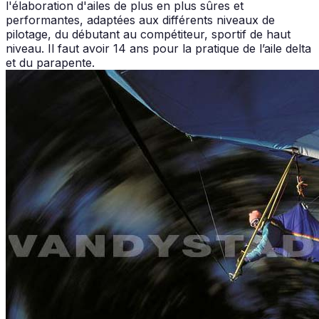
l'élaboration d'ailes de plus en plus sûres et
performantes, adaptées aux différents niveaux de
pilotage, du débutant au compétiteur, sportif de haut
niveau. Il faut avoir 14 ans pour la pratique de l’aile delta
et du parapente.