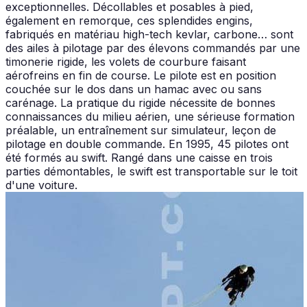
exceptionnelles. Décollables et posables à pied,
également en remorque, ces splendides engins,
fabriqués en matériau high-tech kevlar, carbone… sont
des ailes à pilotage par des élevons commandés par une
timonerie rigide, les volets de courbure faisant
aérofreins en fin de course. Le pilote est en position
couchée sur le dos dans un hamac avec ou sans
carénage. La pratique du rigide nécessite de bonnes
connaissances du milieu aérien, une sérieuse formation
préalable, un entraînement sur simulateur, leçon de
pilotage en double commande. En 1995, 45 pilotes ont
été formés au swift. Rangé dans une caisse en trois
parties démontables, le swift est transportable sur le toit
d'une voiture.