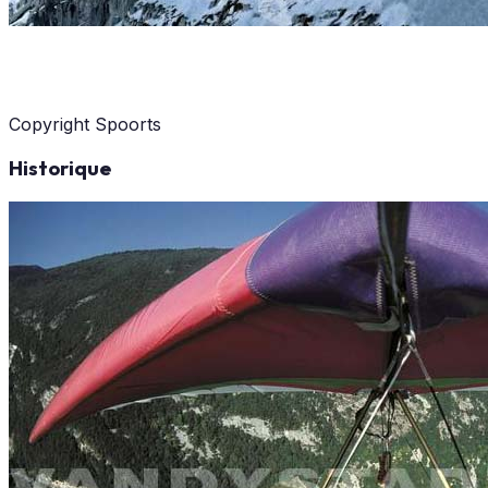
Copyright Spoorts
Historique