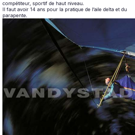
compétiteur, sportif de haut niveau.
Il faut avoir 14 ans pour la pratique de l’aile delta et du
parapente.