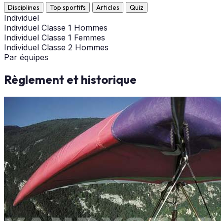
Disciplines
Top sportifs
Articles
Quiz
Individuel
Individuel Classe 1 Hommes
Individuel Classe 1 Femmes
Individuel Classe 2 Hommes
Par équipes
Règlement et historique