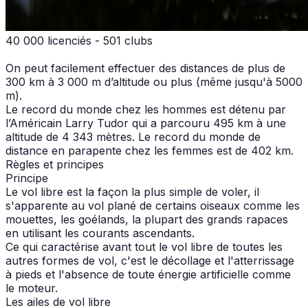
40 000 licenciés - 501 clubs
On peut facilement effectuer des distances de plus de
300 km à 3 000 m d’altitude ou plus (même jusqu'à 5000
m).
Le record du monde chez les hommes est détenu par
l’Américain Larry Tudor qui a parcouru 495 km à une
altitude de 4 343 mètres. Le record du monde de
distance en parapente chez les femmes est de 402 km.
Règles et principes
Principe
Le vol libre est la façon la plus simple de voler, il
s'apparente au vol plané de certains oiseaux comme les
mouettes, les goélands, la plupart des grands rapaces
en utilisant les courants ascendants.
Ce qui caractérise avant tout le vol libre de toutes les
autres formes de vol, c'est le décollage et l'atterrissage
à pieds et l'absence de toute énergie artificielle comme
le moteur.
Les ailes de vol libre