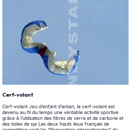
Cerf-volant
Cerf-volant Jeu d’enfant d’antan, le cerf-volant est
devenu au fil du temps une véritable activité sportive
grâce à l’utilisation des fibres de verre et de carbone et
des toiles de spi Les deux hauts lieux français de
compétition sont les “Rencontres internationales” de