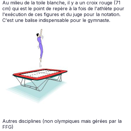
Au milieu de la toile blanche, il y a un croix rouge (71
cm) qui est le point de repère à la fois de l'athlète pour
l'exécution de ces figures et du juge pour la notation.
C'est une balise indispensable pour le gymnaste.
Autres disciplines (non olympiques mais gérées par la
FFG)