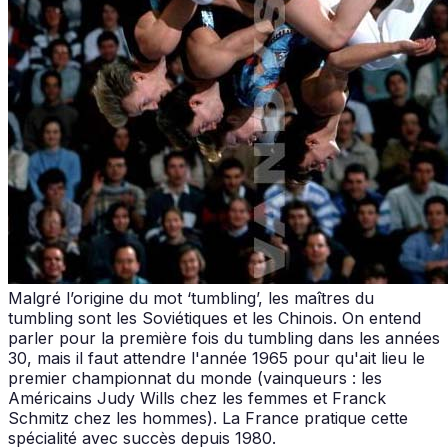
Malgré l’origine du mot ‘tumbling’, les maîtres du
tumbling sont les Soviétiques et les Chinois. On entend
parler pour la première fois du tumbling dans les années
30, mais il faut attendre l'année 1965 pour qu'ait lieu le
premier championnat du monde (vainqueurs : les
Américains Judy Wills chez les femmes et Franck
Schmitz chez les hommes). La France pratique cette
spécialité avec succès depuis 1980.