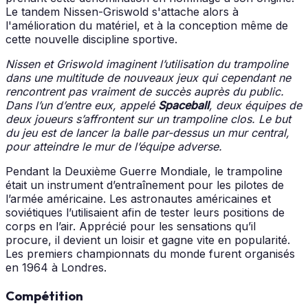
Le tandem Nissen-Griswold s'attache alors à
l'amélioration du matériel, et à la conception même de
cette nouvelle discipline sportive.
Nissen et Griswold imaginent l’utilisation du trampoline
dans une multitude de nouveaux jeux qui cependant ne
rencontrent pas vraiment de succès auprès du public.
Dans l’un d’entre eux, appelé
Spaceball
, deux équipes de
deux joueurs s’affrontent sur un trampoline clos. Le but
du jeu est de lancer la balle par-dessus un mur central,
pour atteindre le mur de l’équipe adverse.
Pendant la Deuxième Guerre Mondiale, le trampoline
était un instrument d’entraînement pour les pilotes de
l’armée américaine. Les astronautes américaines et
soviétiques l’utilisaient afin de tester leurs positions de
corps en l’air. Apprécié pour les sensations qu’il
procure, il devient un loisir et gagne vite en popularité.
Les premiers championnats du monde furent organisés
en 1964 à Londres.
Compétition