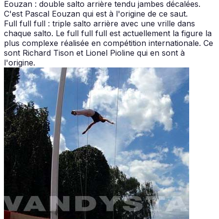
Eouzan : double salto arrière tendu jambes décalées.
C'est Pascal Eouzan qui est à l'origine de ce saut.
Full full full : triple salto arrière avec une vrille dans
chaque salto. Le full full full est actuellement la figure la
plus complexe réalisée en compétition internationale. Ce
sont Richard Tison et Lionel Pioline qui en sont à
l'origine.