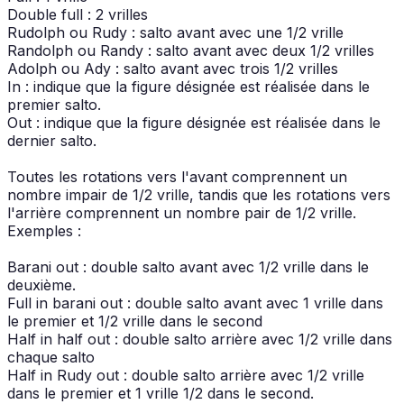
Double full : 2 vrilles
Rudolph ou Rudy : salto avant avec une 1/2 vrille
Randolph ou Randy : salto avant avec deux 1/2 vrilles
Adolph ou Ady : salto avant avec trois 1/2 vrilles
In : indique que la figure désignée est réalisée dans le
premier salto.
Out : indique que la figure désignée est réalisée dans le
dernier salto.
Toutes les rotations vers l'avant comprennent un
nombre impair de 1/2 vrille, tandis que les rotations vers
l'arrière comprennent un nombre pair de 1/2 vrille.
Exemples :
Barani out : double salto avant avec 1/2 vrille dans le
deuxième.
Full in barani out : double salto avant avec 1 vrille dans
le premier et 1/2 vrille dans le second
Half in half out : double salto arrière avec 1/2 vrille dans
chaque salto
Half in Rudy out : double salto arrière avec 1/2 vrille
dans le premier et 1 vrille 1/2 dans le second.