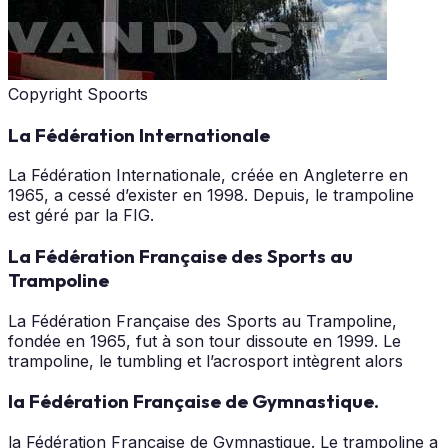
Copyright Spoorts
La Fédération Internationale
La Fédération Internationale, créée en Angleterre en
1965, a cessé d’exister en 1998. Depuis, le trampoline
est géré par la FIG.
La Fédération Française des Sports au
Trampoline
La Fédération Française des Sports au Trampoline,
fondée en 1965, fut à son tour dissoute en 1999. Le
trampoline, le tumbling et l’acrosport intègrent alors
la Fédération Française de Gymnastique.
la Fédération Française de Gymnastique. Le trampoline a