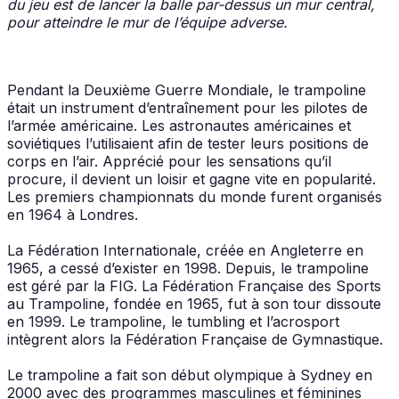
du jeu est de lancer la balle par-dessus un mur central,
pour atteindre le mur de l’équipe adverse.
Pendant la Deuxième Guerre Mondiale, le trampoline
était un instrument d’entraînement pour les pilotes de
l’armée américaine. Les astronautes américaines et
soviétiques l’utilisaient afin de tester leurs positions de
corps en l’air. Apprécié pour les sensations qu’il
procure, il devient un loisir et gagne vite en popularité.
Les premiers championnats du monde furent organisés
en 1964 à Londres.
La Fédération Internationale, créée en Angleterre en
1965, a cessé d’exister en 1998. Depuis, le trampoline
est géré par la FIG. La Fédération Française des Sports
au Trampoline, fondée en 1965, fut à son tour dissoute
en 1999. Le trampoline, le tumbling et l’acrosport
intègrent alors la Fédération Française de Gymnastique.
Le trampoline a fait son début olympique à Sydney en
2000 avec des programmes masculines et féminines