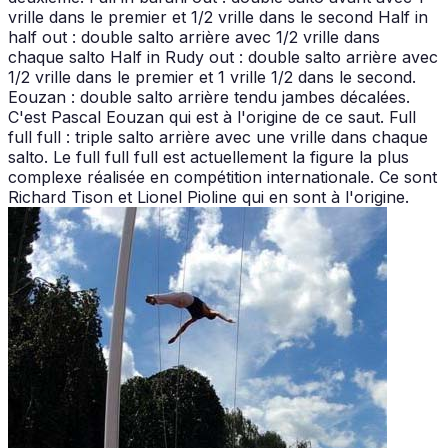
vrille dans le premier et 1/2 vrille dans le second Half in
half out : double salto arrière avec 1/2 vrille dans
chaque salto Half in Rudy out : double salto arrière avec
1/2 vrille dans le premier et 1 vrille 1/2 dans le second.
Eouzan : double salto arrière tendu jambes décalées.
C'est Pascal Eouzan qui est à l'origine de ce saut. Full
full full : triple salto arrière avec une vrille dans chaque
salto. Le full full full est actuellement la figure la plus
complexe réalisée en compétition internationale. Ce sont
Richard Tison et Lionel Pioline qui en sont à l'origine.