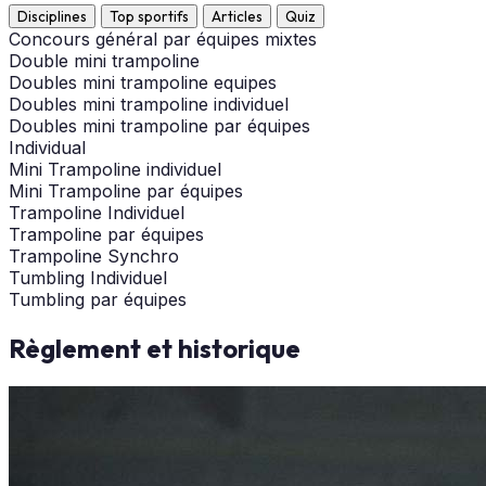
Disciplines
Top sportifs
Articles
Quiz
Concours général par équipes mixtes
Double mini trampoline
Doubles mini trampoline equipes
Doubles mini trampoline individuel
Doubles mini trampoline par équipes
Individual
Mini Trampoline individuel
Mini Trampoline par équipes
Trampoline Individuel
Trampoline par équipes
Trampoline Synchro
Tumbling Individuel
Tumbling par équipes
Règlement et historique