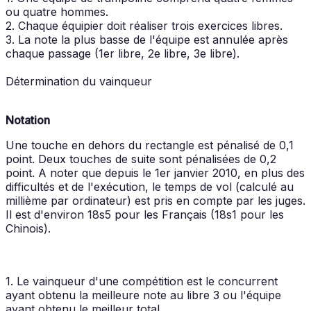
ou quatre hommes.
2. Chaque équipier doit réaliser trois exercices libres.
3. La note la plus basse de l'équipe est annulée après
chaque passage (1er libre, 2e libre, 3e libre).
Détermination du vainqueur
Notation
Une touche en dehors du rectangle est pénalisé de 0,1
point. Deux touches de suite sont pénalisées de 0,2
point. A noter que depuis le 1er janvier 2010, en plus des
difficultés et de l'exécution, le temps de vol (calculé au
millième par ordinateur) est pris en compte par les juges.
Il est d'environ 18s5 pour les Français (18s1 pour les
Chinois).
1. Le vainqueur d'une compétition est le concurrent
ayant obtenu la meilleure note au libre 3 ou l'équipe
ayant obtenu le meilleur total.