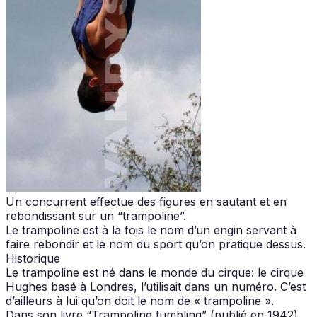
Un concurrent effectue des figures en sautant et en
rebondissant sur un “trampoline”.
Le trampoline est à la fois le nom d’un engin servant à
faire rebondir et le nom du sport qu’on pratique dessus.
Historique
Le trampoline est né dans le monde du cirque: le cirque
Hughes basé à Londres, l’utilisait dans un numéro. C’est
d’ailleurs à lui qu’on doit le nom de « trampoline ».
Dans son livre “Trampoline tumbling” (publié en 1942)