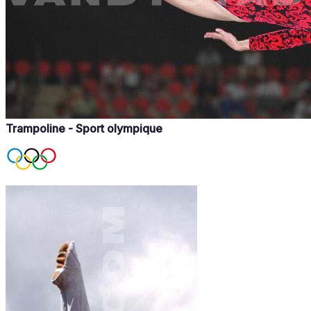
Trampoline - Sport olympique