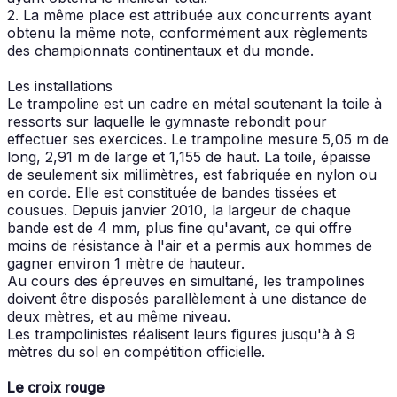
2. La même place est attribuée aux concurrents ayant
obtenu la même note, conformément aux règlements
des championnats continentaux et du monde.
Les installations
Le trampoline est un cadre en métal soutenant la toile à
ressorts sur laquelle le gymnaste rebondit pour
effectuer ses exercices. Le trampoline mesure 5,05 m de
long, 2,91 m de large et 1,155 de haut. La toile, épaisse
de seulement six millimètres, est fabriquée en nylon ou
en corde. Elle est constituée de bandes tissées et
cousues. Depuis janvier 2010, la largeur de chaque
bande est de 4 mm, plus fine qu'avant, ce qui offre
moins de résistance à l'air et a permis aux hommes de
gagner environ 1 mètre de hauteur.
Au cours des épreuves en simultané, les trampolines
doivent être disposés parallèlement à une distance de
deux mètres, et au même niveau.
Les trampolinistes réalisent leurs figures jusqu'à à 9
mètres du sol en compétition officielle.
Le croix rouge