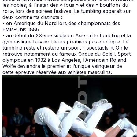
les nobles, à l’instar des « fous » et des « bouffons du
roi », lors des soirées festives. Le tumbling apparaît sur
deux continents distincts :
- en Amérique du Nord lors des championnats des
Etats-Unis 1886
- au début du XXème siècle en Asie où le tumbling et la
gymnastique faisaient leurs premiers pas au cirque. Le
tumbling reste et restera un sport « spectacle ». On le
retrouve notamment au fameux Cirque du Soleil. Sport
olympique en 1932 à Los Angeles, l’Américain Roland
Wolfe deviendra le premier et l’unique vainqueur de
cette épreuve réservée aux athlètes masculins.