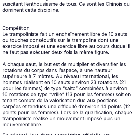
suscitant l’enthousiasme de tous. Ce sont les Chinois qui
dominent cette discipline.
Compétition
Le trampoliniste fait un enchaînement libre de 10 sauts
ou touches consécutifs sur le trampoline dont une
exercice imposé et une exercice libre au cours duquel il
ne faut pas exécuter deux fois la même figure.
A chaque saut, le but est de multiplier et diversifier les
rotations du corps dans l’espace, à une hauteur
supérieure à 7 mètres. Au niveau international, les
hommes réalisent en 10 sauts environ 23 rotations (21
pour les femmes) de type “salto” combinées à environ
16 rotations de type “vrille” (13 pour les femmes) soit en
tenant compte de la valorisation due aux positions
carpées et tendues une difficulté d’environ 14 points (12
points pour les femmes). Lors de la qualification, chaque
trampoliniste réalise un mouvement imposé puis un
mouvement libre.