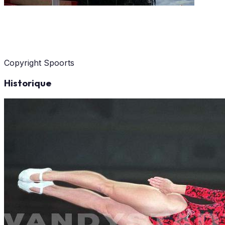
Copyright Spoorts
Historique