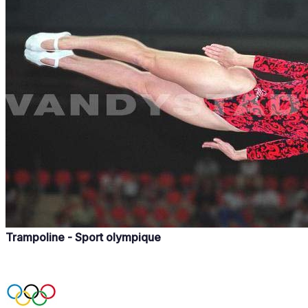
Trampoline - Sport olympique