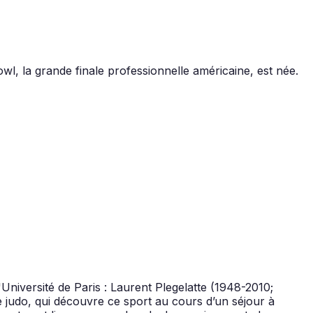
l, la grande finale professionnelle américaine, est née.
'Université de Paris : Laurent Plegelatte (1948-2010;
e judo, qui découvre ce sport au cours d’un séjour à