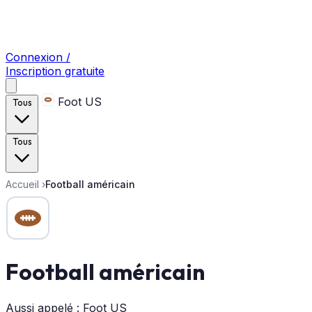
Connexion /
Inscription gratuite
Foot US
Tous
Tous
Accueil
›
Football américain
Football américain
Aussi appelé : Foot US