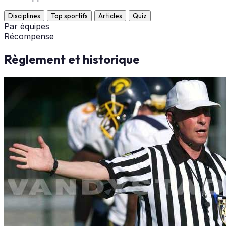
Disciplines
Top sportifs
Articles
Quiz
Par équipes
Récompense
Règlement et historique