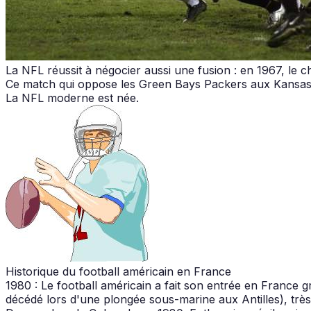
La NFL réussit à négocier aussi une fusion : en 1967, le 
Ce match qui oppose les Green Bays Packers aux Kansas Ci
La NFL moderne est née.
Historique du football américain en France
1980 : Le football américain a fait son entrée en France gr
décédé lors d'une plongée sous-marine aux Antilles), très