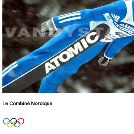
Le Combiné Nordique