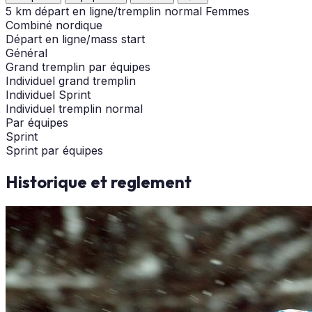
5 km départ en ligne/tremplin normal Femmes
Combiné nordique
Départ en ligne/mass start
Général
Grand tremplin par équipes
Individuel grand tremplin
Individuel Sprint
Individuel tremplin normal
Par équipes
Sprint
Sprint par équipes
Historique et reglement