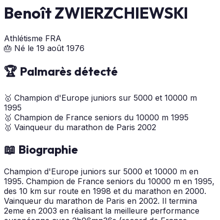
Benoît ZWIERZCHIEWSKI
Athlétisme
FRA
🎂 Né le 19 août 1976
🏆 Palmarès détecté
🥇
Champion d'Europe juniors sur 5000 et 10000 m
1995
🥇
Champion de France seniors du 10000 m
1995
🥇
Vainqueur du marathon de Paris
2002
📖 Biographie
Champion d'Europe juniors sur 5000 et 10000 m en
1995. Champion de France seniors du 10000 m en 1995,
des 10 km sur route en 1998 et du marathon en 2000.
Vainqueur du marathon de Paris en 2002. Il termina
2eme en 2003 en réalisant la meilleure performance