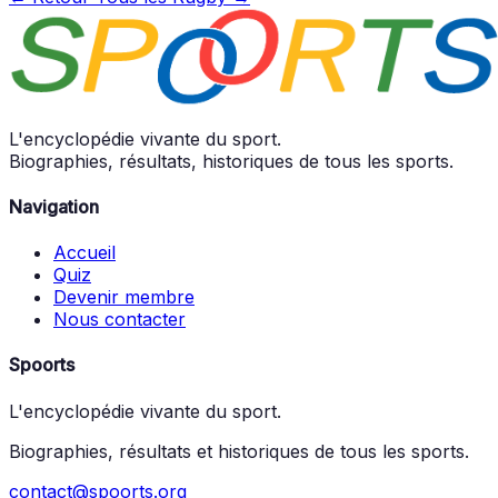
L'encyclopédie vivante du sport.
Biographies, résultats, historiques de tous les sports.
Navigation
Accueil
Quiz
Devenir membre
Nous contacter
Spoorts
L'encyclopédie vivante du sport.
Biographies, résultats et historiques de tous les sports.
contact@spoorts.org