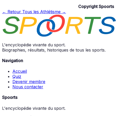
Copyright Spoorts
← Retour
Tous les Athlétisme →
L'encyclopédie vivante du sport.
Biographies, résultats, historiques de tous les sports.
Navigation
Accueil
Quiz
Devenir membre
Nous contacter
Spoorts
L'encyclopédie vivante du sport.