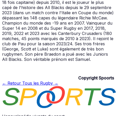
18 fois capitaine) depuis 2010, il est le joueur le plus
capé de l'histoire des All Blacks depuis le 29 septembre
2023 (dans un match contre l'Italie en Coupe du monde)
dépassant les 148 capes du légendaire Richie McCaw.
Champion du monde des -19 ans en 2007. Vainqueur du
Super 14 en 2008 et du Super Rugby en 2017, 2018,
2019, 2022 et 2023 avec les Canterbury Crusaders (180
matches, 45 points marqués de 2010 à 2023). Il rejoint le
club de Pau pour la saison 2023/24. Ses trois frères
(George, Scott et Luke) sont également de très bon
rugbymen. Son père Braedon a joué avec les Juniors
All Blacks. Son véritable prénom est Samuel.
Copyright Spoorts
← Retour
Tous les Rugby →