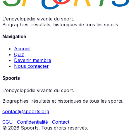
L'encyclopédie vivante du sport.
Biographies, résultats, historiques de tous les sports.
Navigation
Accueil
Quiz
Devenir membre
Nous contacter
Spoorts
L'encyclopédie vivante du sport.
Biographies, résultats et historiques de tous les sports.
contact@spoorts.org
CGU
·
Confidentialité
·
Contact
© 2026 Spoorts. Tous droits réservés.