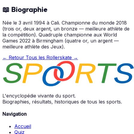
📖 Biographie
Née le 3 avril 1994 à Cali. Championne du monde 2018
(trois or, deux argent, un bronze — meilleure athlète de
la compétition). Quadruple championne aux World
Games 2022 à Birmingham (quatre or, un argent —
meilleure athlète des Jeux).
← Retour
Tous les Rollerskate →
L'encyclopédie vivante du sport.
Biographies, résultats, historiques de tous les sports.
Navigation
Accueil
Quiz