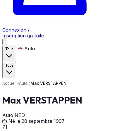
Connexion /
Inscription gratuite
Auto
Tous
Tous
Accueil
›
Auto
›
Max VERSTAPPEN
Max VERSTAPPEN
Auto
NED
🎂 Né le 28 septembre 1997
71