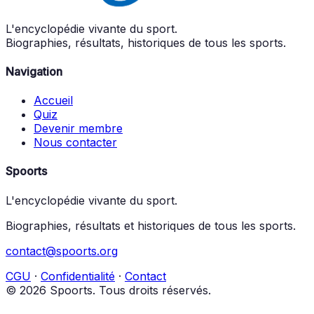
L'encyclopédie vivante du sport.
Biographies, résultats, historiques de tous les sports.
Navigation
Accueil
Quiz
Devenir membre
Nous contacter
Spoorts
L'encyclopédie vivante du sport.
Biographies, résultats et historiques de tous les sports.
contact@spoorts.org
CGU
·
Confidentialité
·
Contact
© 2026 Spoorts. Tous droits réservés.