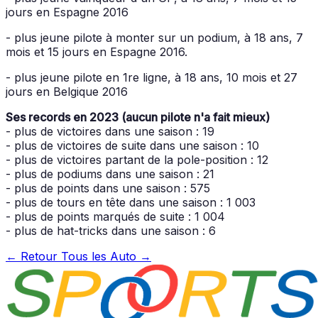
jours en Espagne 2016
- plus jeune pilote à monter sur un podium, à 18 ans, 7
mois et 15 jours en Espagne 2016.
- plus jeune pilote en 1re ligne, à 18 ans, 10 mois et 27
jours en Belgique 2016
Ses records en 2023 (aucun pilote n'a fait mieux)
- plus de victoires dans une saison : 19
- plus de victoires de suite dans une saison : 10
- plus de victoires partant de la pole-position : 12
- plus de podiums dans une saison : 21
- plus de points dans une saison : 575
- plus de tours en tête dans une saison : 1 003
- plus de points marqués de suite : 1 004
- plus de hat-tricks dans une saison : 6
← Retour
Tous les Auto →