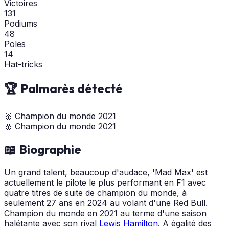
Victoires
131
Podiums
48
Poles
14
Hat-tricks
🏆 Palmarès détecté
🥇
Champion du monde
2021
🥇
Champion du monde
2021
📖 Biographie
Un grand talent, beaucoup d'audace, 'Mad Max' est
actuellement le pilote le plus performant en F1 avec
quatre titres de suite de champion du monde, à
seulement 27 ans en 2024 au volant d'une Red Bull.
Champion du monde en 2021 au terme d'une saison
halétante avec son rival
Lewis Hamilton
. A égalité des