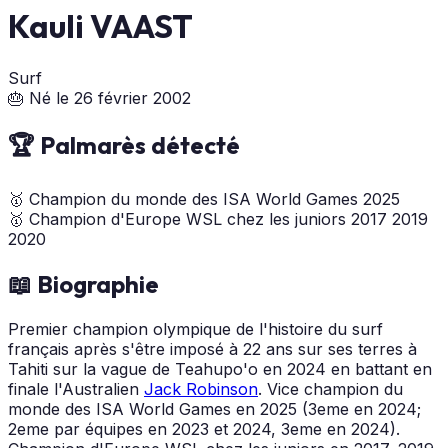
Kauli VAAST
Surf
🎂 Né le 26 février 2002
🏆 Palmarès détecté
🥇
Champion du monde des ISA World Games
2025
🥇
Champion d'Europe WSL chez les juniors
2017
2019
2020
📖 Biographie
Premier champion olympique de l'histoire du surf
français après s'être imposé à 22 ans sur ses terres à
Tahiti sur la vague de Teahupo'o en 2024 en battant en
finale l'Australien
Jack Robinson
. Vice champion du
monde des ISA World Games en 2025 (3eme en 2024;
2eme par équipes en 2023 et 2024, 3eme en 2024).