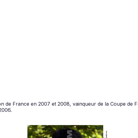
on de France en 2007 et 2008, vainqueur de la Coupe de 
2006.