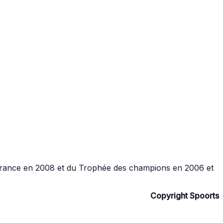
France en 2008 et du Trophée des champions en 2006 et
Copyright Spoorts