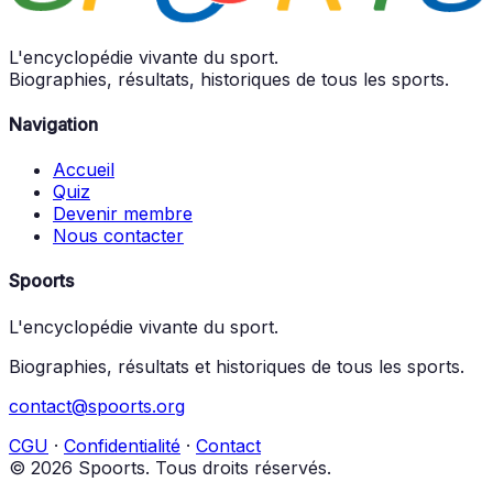
L'encyclopédie vivante du sport.
Biographies, résultats, historiques de tous les sports.
Navigation
Accueil
Quiz
Devenir membre
Nous contacter
Spoorts
L'encyclopédie vivante du sport.
Biographies, résultats et historiques de tous les sports.
contact@spoorts.org
CGU
·
Confidentialité
·
Contact
© 2026 Spoorts. Tous droits réservés.