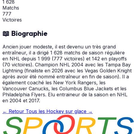
1 628
Matchs
777
Victoires
📖 Biographie
Ancien jouer modeste, il est devenu un très grand
entraîneur, il a dirigé 1 628 matchs de saison régulière
en NHL depuis 1 999 (777 victoires) et 142 en playoffs
(70 victoires). Champion NHL 2004 avec les Tampa Bay
Lightning (finaliste en 2026 avec les Vegas Golden Knight
après avoir été nommé entraîneur en fin de saison). Il a
également coaché les New York Rangers, les
Vancouver Canucks, les Columbus Blue Jackets et les
Philadelphia Flyers. Elu entraineur de la saison en NHL
en 2004 et 2017.
← Retour
Tous les Hockey sur glace →