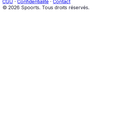
CGU
·
Confidentialité
·
Contact
© 2026 Spoorts. Tous droits réservés.