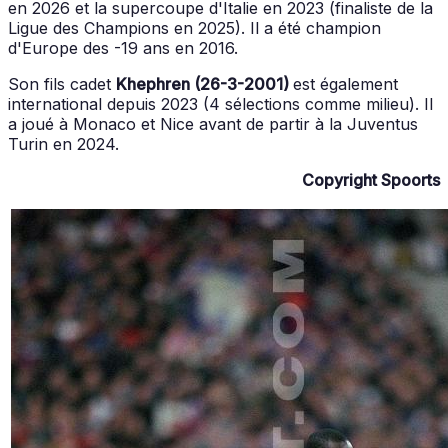
en 2026 et la supercoupe d'Italie en 2023 (finaliste de la
Ligue des Champions en 2025). Il a été champion
d'Europe des -19 ans en 2016.
Son fils cadet
Khephren (26-3-2001)
est également
international depuis 2023 (4 sélections comme milieu). Il
a joué à Monaco et Nice avant de partir à la Juventus
Turin en 2024.
Copyright Spoorts