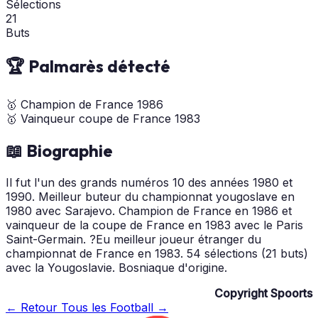
Sélections
21
Buts
🏆 Palmarès détecté
🥇
Champion de France
1986
🥇
Vainqueur coupe de France
1983
📖 Biographie
Il fut l'un des grands numéros 10 des années 1980 et
1990. Meilleur buteur du championnat yougoslave en
1980 avec Sarajevo. Champion de France en 1986 et
vainqueur de la coupe de France en 1983 avec le Paris
Saint-Germain. ?Eu meilleur joueur étranger du
championnat de France en 1983. 54 sélections (21 buts)
avec la Yougoslavie. Bosniaque d'origine.
Copyright Spoorts
← Retour
Tous les Football →