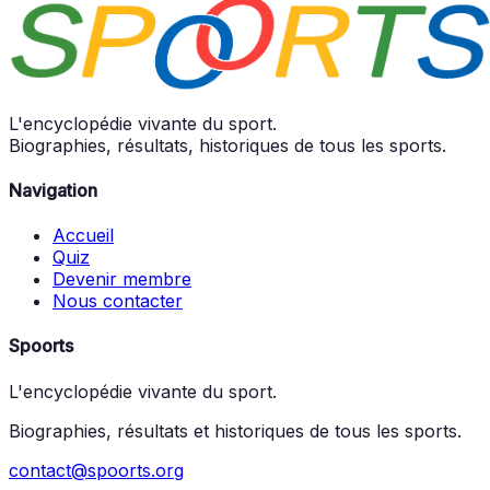
L'encyclopédie vivante du sport.
Biographies, résultats, historiques de tous les sports.
Navigation
Accueil
Quiz
Devenir membre
Nous contacter
Spoorts
L'encyclopédie vivante du sport.
Biographies, résultats et historiques de tous les sports.
contact@spoorts.org