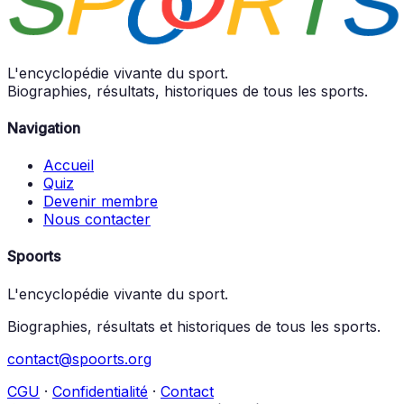
L'encyclopédie vivante du sport.
Biographies, résultats, historiques de tous les sports.
Navigation
Accueil
Quiz
Devenir membre
Nous contacter
Spoorts
L'encyclopédie vivante du sport.
Biographies, résultats et historiques de tous les sports.
contact@spoorts.org
CGU
·
Confidentialité
·
Contact