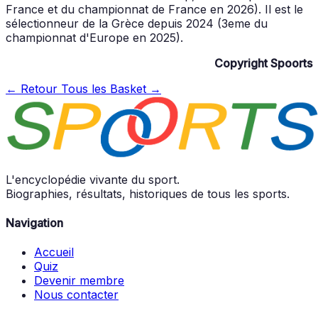
France et du championnat de France en 2026). Il est le
sélectionneur de la Grèce depuis 2024 (3eme du
championnat d'Europe en 2025).
Copyright Spoorts
← Retour
Tous les Basket →
L'encyclopédie vivante du sport.
Biographies, résultats, historiques de tous les sports.
Navigation
Accueil
Quiz
Devenir membre
Nous contacter