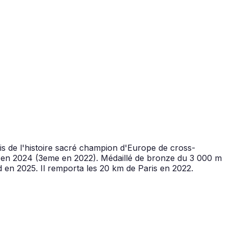
ais de l'histoire sacré champion d'Europe de cross-
 m en 2024 (3eme en 2022). Médaillé de bronze du 3 000 m
en 2025. Il remporta les 20 km de Paris en 2022.