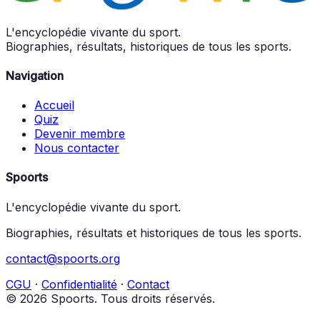
L'encyclopédie vivante du sport.
Biographies, résultats, historiques de tous les sports.
Navigation
Accueil
Quiz
Devenir membre
Nous contacter
Spoorts
L'encyclopédie vivante du sport.
Biographies, résultats et historiques de tous les sports.
contact@spoorts.org
CGU
·
Confidentialité
·
Contact
© 2026 Spoorts. Tous droits réservés.