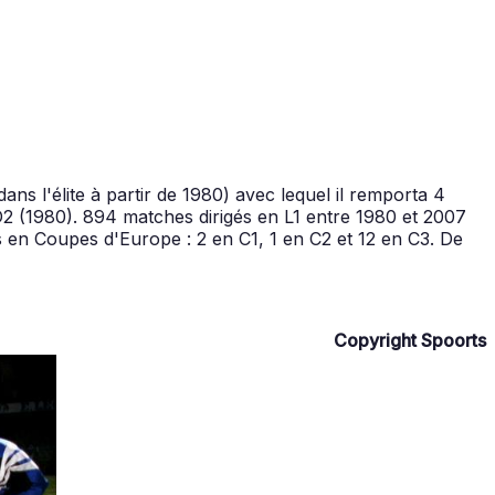
ns l'élite à partir de 1980) avec lequel il remporta 4
 (1980). 894 matches dirigés en L1 entre 1980 et 2007
 en Coupes d'Europe : 2 en C1, 1 en C2 et 12 en C3. De
Copyright Spoorts