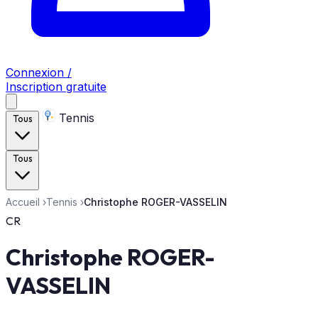
Connexion /
Inscription gratuite
Tennis
Tous
Tous
Accueil
›
Tennis
›
Christophe ROGER-VASSELIN
CR
Christophe ROGER-
VASSELIN