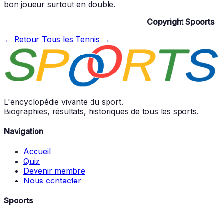
bon joueur surtout en double.
Copyright Spoorts
← Retour
Tous les Tennis →
L'encyclopédie vivante du sport.
Biographies, résultats, historiques de tous les sports.
Navigation
Accueil
Quiz
Devenir membre
Nous contacter
Spoorts