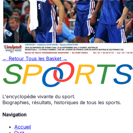
← Retour
Tous les Basket →
L'encyclopédie vivante du sport.
Biographies, résultats, historiques de tous les sports.
Navigation
Accueil
Quiz