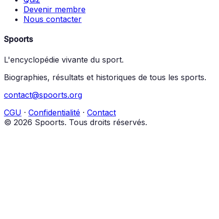
Devenir membre
Nous contacter
Spoorts
L'encyclopédie vivante du sport.
Biographies, résultats et historiques de tous les sports.
contact@spoorts.org
CGU
·
Confidentialité
·
Contact
© 2026 Spoorts. Tous droits réservés.