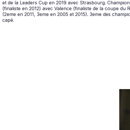
et de la Leaders Cup en 2019 avec Strasbourg. Champion
(finaliste en 2012) avec Valence (finaliste de la coupe d
(2eme en 2011, 3eme en 2005 et 2015). 3eme des championn
capé.