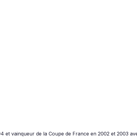
04 et vainqueur de la Coupe de France en 2002 et 2003 av