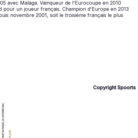
005 avec Malaga. Vainqueur de l'Eurocoupe en 2010
cord pour un joueur français. Champion d'Europe en 2013
s novembre 2001, soit le troisième français le plus
Copyright Spoorts