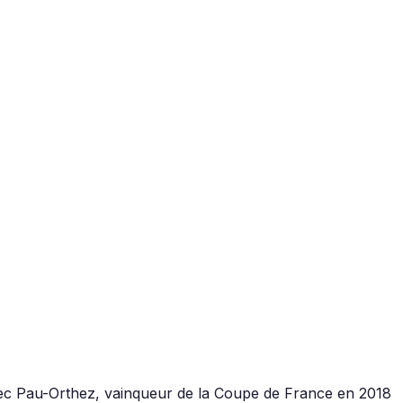
ec Pau-Orthez, vainqueur de la Coupe de France en 2018