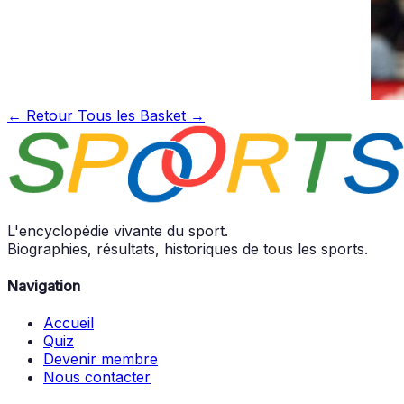
← Retour
Tous les Basket →
L'encyclopédie vivante du sport.
Biographies, résultats, historiques de tous les sports.
Navigation
Accueil
Quiz
Devenir membre
Nous contacter