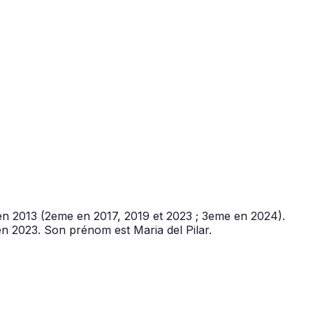
n 2013 (2eme en 2017, 2019 et 2023 ; 3eme en 2024).
 2023. Son prénom est Maria del Pilar.