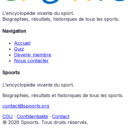
L'encyclopédie vivante du sport.
Biographies, résultats, historiques de tous les sports.
Navigation
Accueil
Quiz
Devenir membre
Nous contacter
Spoorts
L'encyclopédie vivante du sport.
Biographies, résultats et historiques de tous les sports.
contact@spoorts.org
CGU
·
Confidentialité
·
Contact
© 2026 Spoorts. Tous droits réservés.