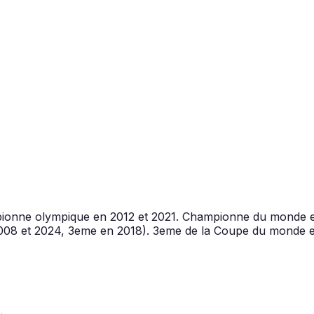
mpionne olympique en 2012 et 2021. Championne du monde e
08 et 2024, 3eme en 2018). 3eme de la Coupe du monde en