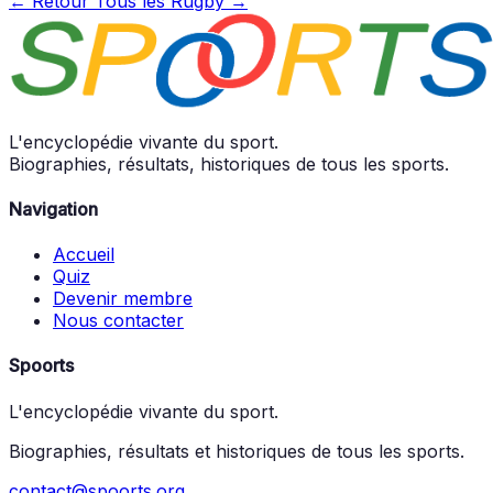
← Retour
Tous les Rugby →
L'encyclopédie vivante du sport.
Biographies, résultats, historiques de tous les sports.
Navigation
Accueil
Quiz
Devenir membre
Nous contacter
Spoorts
L'encyclopédie vivante du sport.
Biographies, résultats et historiques de tous les sports.
contact@spoorts.org