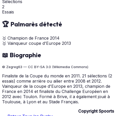
Sélections
2
Essais
🏆 Palmarès détecté
🥇
Champion de France
2014
🥇
Vainqueur coupe d'Europe
2013
📖 Biographie
© Zegreg63 — CC BY-SA 3.0 (Wikimedia Commons)
Finaliste de la Coupe du monde en 2011. 21 sélections (2
essais) comme arrière ou ailier entre 2008 et 2012.
Vainqueur de la coupe d'Europe en 2013, champion de
France en 2014 et finaliste du Challenge Européen en
2012 avec Toulon. Formé à Brive, il a également joué à
Toulouse, à Lyon et au Stade Français.
Copyright Spoorts