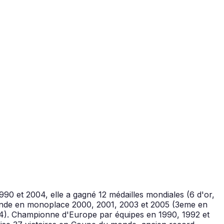
90 et 2004, elle a gagné 12 médailles mondiales (6 d'or,
 monde en monoplace 2000, 2001, 2003 et 2005 (3eme en
4). Championne d'Europe par équipes en 1990, 1992 et