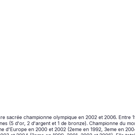
oire sacrée championne olympique en 2002 et 2006. Entre 19
ennes (5 d'or, 2 d'argent et 1 de bronze). Championne du
nne d'Europe en 2000 et 2002 (2eme en 1992, 3eme en 200