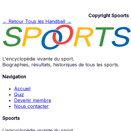
Copyright Spoorts
← Retour
Tous les Handball →
L'encyclopédie vivante du sport.
Biographies, résultats, historiques de tous les sports.
Navigation
Accueil
Quiz
Devenir membre
Nous contacter
Spoorts
L'encyclopédie vivante du sport.