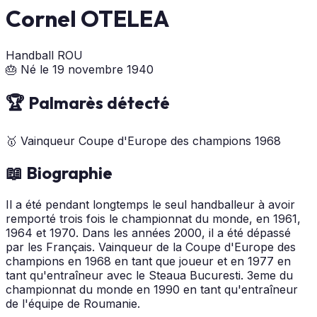
Cornel OTELEA
Handball
ROU
🎂 Né le 19 novembre 1940
🏆 Palmarès détecté
🥇
Vainqueur Coupe d'Europe des champions
1968
📖 Biographie
Il a été pendant longtemps le seul handballeur à avoir
remporté trois fois le championnat du monde, en 1961,
1964 et 1970. Dans les années 2000, il a été dépassé
par les Français. Vainqueur de la Coupe d'Europe des
champions en 1968 en tant que joueur et en 1977 en
tant qu'entraîneur avec le Steaua Bucuresti. 3eme du
championnat du monde en 1990 en tant qu'entraîneur
de l'équipe de Roumanie.