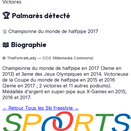
Victoires
🏆 Palmarès détecté
🥇
Championne du monde de halfpipe
2017
📖 Biographie
© ThePortraitLady — CC0 (Wikimedia Commons)
Championne du monde de halfpipe en 2017 (3eme en
2013) et 3eme des Jeux Olympiques en 2014. Victorieuse
de la Coupe du monde de halfpipe en 2015 et 2016
(2eme en 2017 ; 2 victoires et 11 autres podiums).
Médaillée d'argent en super-pipe aux X-Games en 2015,
2016 et 2017.
← Retour
Tous les Ski freestyle →