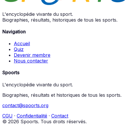
L'encyclopédie vivante du sport.
Biographies, résultats, historiques de tous les sports.
Navigation
Accueil
Quiz
Devenir membre
Nous contacter
Spoorts
L'encyclopédie vivante du sport.
Biographies, résultats et historiques de tous les sports.
contact@spoorts.org
CGU
·
Confidentialité
·
Contact
© 2026 Spoorts. Tous droits réservés.