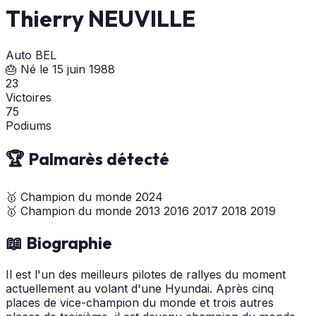
Thierry NEUVILLE
Auto
BEL
🎂 Né le 15 juin 1988
23
Victoires
75
Podiums
🏆 Palmarès détecté
🥇
Champion du monde
2024
🥇
Champion du monde
2013
2016
2017
2018
2019
📖 Biographie
Il est l'un des meilleurs pilotes de rallyes du moment
actuellement au volant d'une Hyundai. Après cinq
places de vice-champion du monde et trois autres