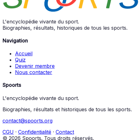
L'encyclopédie vivante du sport.
Biographies, résultats, historiques de tous les sports.
Navigation
Accueil
Quiz
Devenir membre
Nous contacter
Spoorts
L'encyclopédie vivante du sport.
Biographies, résultats et historiques de tous les sports.
contact@spoorts.org
CGU
·
Confidentialité
·
Contact
© 2026 Spoorts. Tous droits réservés.