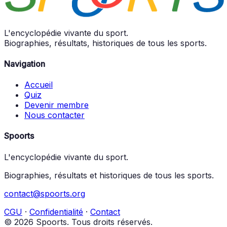
L'encyclopédie vivante du sport.
Biographies, résultats, historiques de tous les sports.
Navigation
Accueil
Quiz
Devenir membre
Nous contacter
Spoorts
L'encyclopédie vivante du sport.
Biographies, résultats et historiques de tous les sports.
contact@spoorts.org
CGU
·
Confidentialité
·
Contact
© 2026 Spoorts. Tous droits réservés.