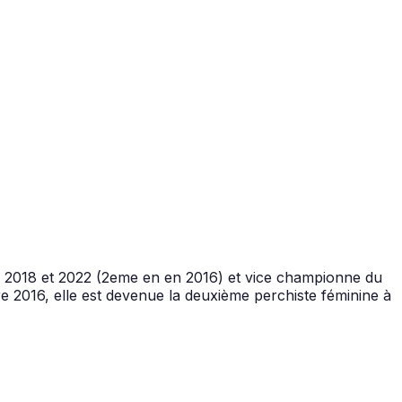
 2018 et 2022 (2eme en en 2016) et vice championne du
e 2016, elle est devenue la deuxième perchiste féminine à