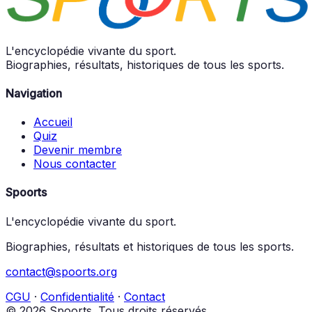
L'encyclopédie vivante du sport.
Biographies, résultats, historiques de tous les sports.
Navigation
Accueil
Quiz
Devenir membre
Nous contacter
Spoorts
L'encyclopédie vivante du sport.
Biographies, résultats et historiques de tous les sports.
contact@spoorts.org
CGU
·
Confidentialité
·
Contact
© 2026 Spoorts. Tous droits réservés.