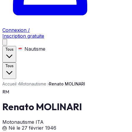
Connexion /
Inscription gratuite
Nautisme
Tous
Tous
Accueil
›
Motonautisme
›
Renato MOLINARI
RM
Renato MOLINARI
Motonautisme
ITA
🎂 Né le 27 février 1946