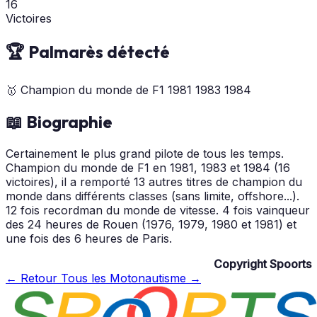
16
Victoires
🏆 Palmarès détecté
🥇
Champion du monde de F1
1981
1983
1984
📖 Biographie
Certainement le plus grand pilote de tous les temps.
Champion du monde de F1 en 1981, 1983 et 1984 (16
victoires), il a remporté 13 autres titres de champion du
monde dans différents classes (sans limite, offshore...).
12 fois recordman du monde de vitesse. 4 fois vainqueur
des 24 heures de Rouen (1976, 1979, 1980 et 1981) et
une fois des 6 heures de Paris.
Copyright Spoorts
← Retour
Tous les Motonautisme →