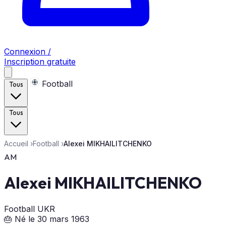
Connexion /
Inscription gratuite
Football
Tous
Tous
Accueil
›
Football
›
Alexei MIKHAILITCHENKO
AM
Alexei MIKHAILITCHENKO
Football
UKR
🎂 Né le 30 mars 1963