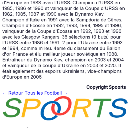
d'Europe en 1988 avec l'URSS. Champion d'URSS en
1985, 1986 et 1990 et vainqueur de la Coupe d'URSS en
1982, 1985, 1987 et 1990 avec le Dynamo Kiev.
Champion d'Italie en 1991 avec la Sampdoria de Gênes.
Champion d'Ecosse en 1992, 1993, 1994, 1995 et 1996,
vainqueur de la Coupe d'Ecosse en 1992, 1993 et 1996
avec les Glasgow Rangers. 36 sélections (9 buts) pour
l'URSS entre 1986 et 1991, 2 pour l'Ukraine entre 1993
et 1994, comme milieu. 4eme du classement du Ballon
d'or France et élu meilleur joueur soviétique en 1988.
Entraîneur du Dynamo Kiev, champion en 2003 et 2004
et vainqueur de la coupe d'Ukraine en 2003 et 2020. Il
était également des espoirs ukrainiens, vice-champions
d'Europe en 2006.
Copyright Spoorts
← Retour
Tous les Football →