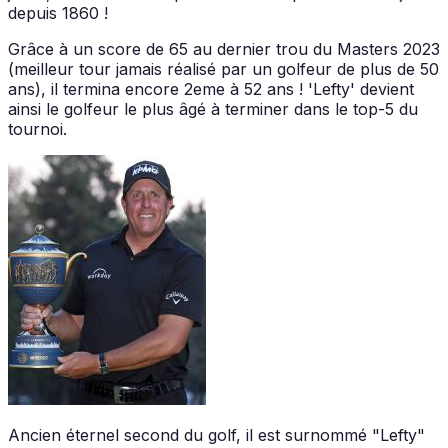
depuis 1860 !
Grâce à un score de 65 au dernier trou du Masters 2023
(meilleur tour jamais réalisé par un golfeur de plus de 50
ans), il termina encore 2eme à 52 ans ! 'Lefty' devient
ainsi le golfeur le plus âgé à terminer dans le top-5 du
tournoi.
Ancien éternel second du golf, il est surnommé "Lefty"