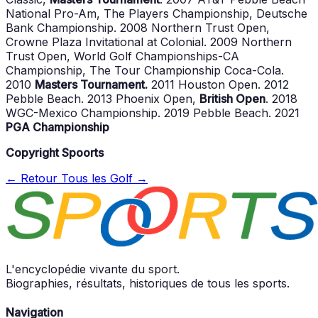
National Pro-Am, The Players Championship, Deutsche
Bank Championship. 2008 Northern Trust Open,
Crowne Plaza Invitational at Colonial. 2009 Northern
Trust Open, World Golf Championships-CA
Championship, The Tour Championship Coca-Cola.
2010
Masters Tournament.
2011 Houston Open. 2012
Pebble Beach. 2013 Phoenix Open,
British Open
. 2018
WGC-Mexico Championship. 2019 Pebble Beach. 2021
PGA Championship
Copyright Spoorts
← Retour
Tous les Golf →
L'encyclopédie vivante du sport.
Biographies, résultats, historiques de tous les sports.
Navigation