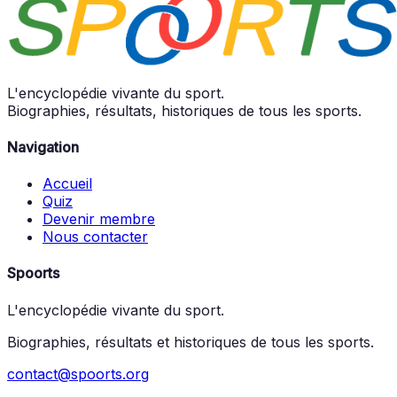
L'encyclopédie vivante du sport.
Biographies, résultats, historiques de tous les sports.
Navigation
Accueil
Quiz
Devenir membre
Nous contacter
Spoorts
L'encyclopédie vivante du sport.
Biographies, résultats et historiques de tous les sports.
contact@spoorts.org