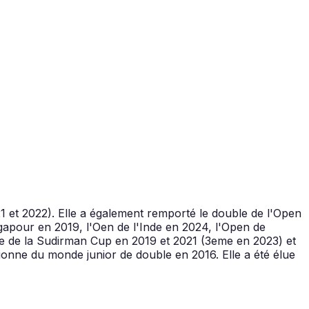
et 2022). Elle a également remporté le double de l'Open
apour en 2019, l'Oen de l'Inde en 2024, l'Open de
liste de la Sudirman Cup en 2019 et 2021 (3eme en 2023) et
nne du monde junior de double en 2016. Elle a été élue