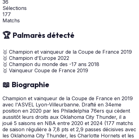
36
Sélections
177
Matchs
🏆 Palmarès détecté
🥇
Champion et vainqueur de la Coupe de France
2019
🥇
Champion d'Europe
2022
🥇
Champion du monde des -17 ans
2018
🥇
Vainqueur Coupe de France
2019
📖 Biographie
Champion et vainqueur de la Coupe de France en 2019
avec l'ASVEL Lyon-Villeurbanne. Drafté en 34eme
position en 2020 par les Philadelphia 76ers qui cèdent
aussitôt leurs droits aux Oklahoma City Thunder, il a
joué 5 saisons en NBA entre 2020 et 2024 (177 matchs
de saison régulière à 7,8 pts et 2,9 passes décisives avec
les Oklahoma City Thunder, les Charlotte Hornets et les