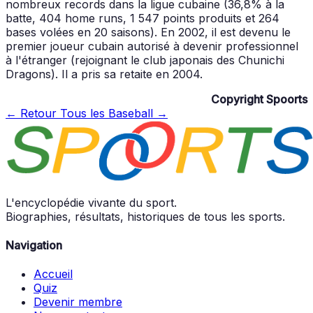
nombreux records dans la ligue cubaine (36,8% à la
batte, 404 home runs, 1 547 points produits et 264
bases volées en 20 saisons). En 2002, il est devenu le
premier joueur cubain autorisé à devenir professionnel
à l'étranger (rejoignant le club japonais des Chunichi
Dragons). Il a pris sa retaite en 2004.
Copyright Spoorts
← Retour
Tous les Baseball →
L'encyclopédie vivante du sport.
Biographies, résultats, historiques de tous les sports.
Navigation
Accueil
Quiz
Devenir membre