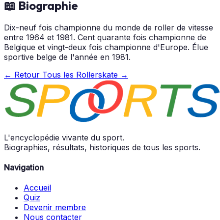
📖 Biographie
Dix-neuf fois championne du monde de roller de vitesse
entre 1964 et 1981. Cent quarante fois championne de
Belgique et vingt-deux fois championne d'Europe. Élue
sportive belge de l'année en 1981.
← Retour
Tous les Rollerskate →
L'encyclopédie vivante du sport.
Biographies, résultats, historiques de tous les sports.
Navigation
Accueil
Quiz
Devenir membre
Nous contacter