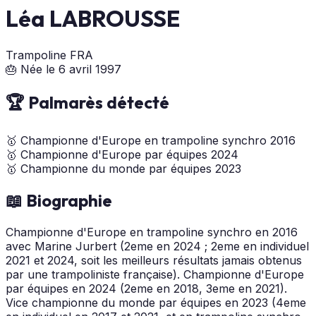
Léa LABROUSSE
Trampoline
FRA
🎂 Née le 6 avril 1997
🏆 Palmarès détecté
🥇
Championne d'Europe en trampoline synchro
2016
🥇
Championne d'Europe par équipes
2024
🥇
Championne du monde par équipes
2023
📖 Biographie
Championne d'Europe en trampoline synchro en 2016
avec Marine Jurbert (2eme en 2024 ; 2eme en individuel
2021 et 2024, soit les meilleurs résultats jamais obtenus
par une trampoliniste française). Championne d'Europe
par équipes en 2024 (2eme en 2018, 3eme en 2021).
Vice championne du monde par équipes en 2023 (4eme