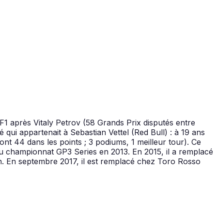
 F1 après Vitaly Petrov (58 Grands Prix disputés entre
 qui appartenait à Sebastian Vettel (Red Bull) : à 19 ans
ont 44 dans les points ; 3 podiums, 1 meilleur tour). Ce
u championnat GP3 Series en 2013. En 2015, il a remplacé
en. En septembre 2017, il est remplacé chez Toro Rosso