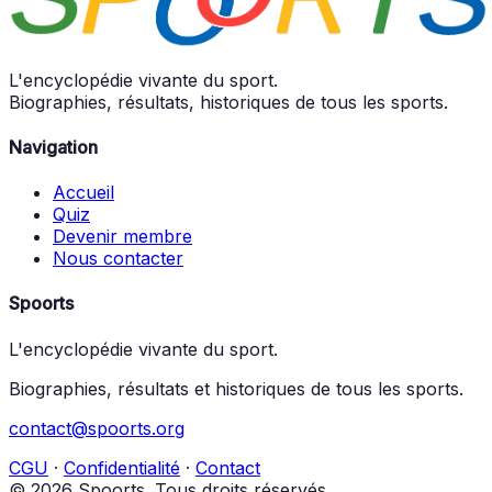
L'encyclopédie vivante du sport.
Biographies, résultats, historiques de tous les sports.
Navigation
Accueil
Quiz
Devenir membre
Nous contacter
Spoorts
L'encyclopédie vivante du sport.
Biographies, résultats et historiques de tous les sports.
contact@spoorts.org
CGU
·
Confidentialité
·
Contact
© 2026 Spoorts. Tous droits réservés.