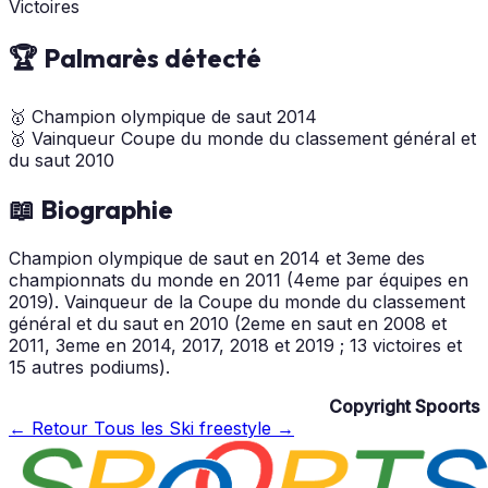
Victoires
🏆 Palmarès détecté
🥇
Champion olympique de saut
2014
🥇
Vainqueur Coupe du monde du classement général et
du saut
2010
📖 Biographie
Champion olympique de saut en 2014 et 3eme des
championnats du monde en 2011 (4eme par équipes en
2019). Vainqueur de la Coupe du monde du classement
général et du saut en 2010 (2eme en saut en 2008 et
2011, 3eme en 2014, 2017, 2018 et 2019 ; 13 victoires et
15 autres podiums).
Copyright Spoorts
← Retour
Tous les Ski freestyle →