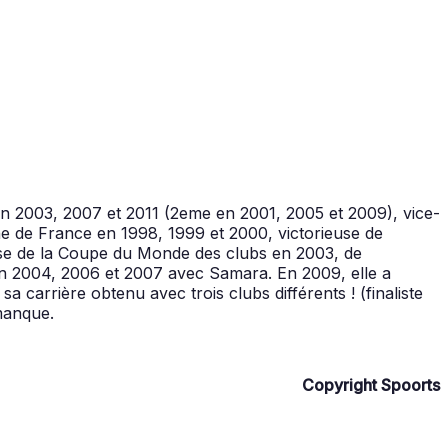
en 2003, 2007 et 2011 (2eme en 2001, 2005 et 2009), vice-
de France en 1998, 1999 et 2000, victorieuse de
euse de la Coupe du Monde des clubs en 2003, de
en 2004, 2006 et 2007 avec Samara. En 2009, elle a
a carrière obtenu avec trois clubs différents ! (finaliste
manque.
Copyright Spoorts