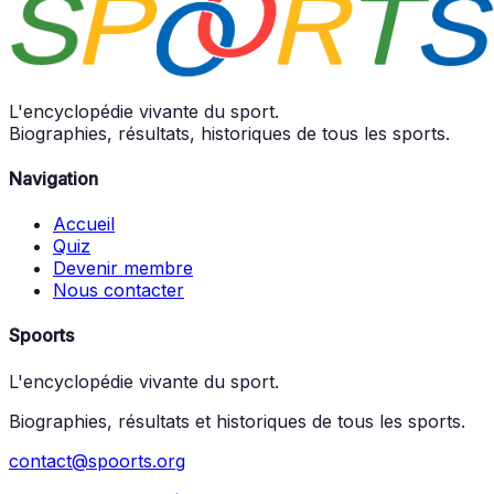
L'encyclopédie vivante du sport.
Biographies, résultats, historiques de tous les sports.
Navigation
Accueil
Quiz
Devenir membre
Nous contacter
Spoorts
L'encyclopédie vivante du sport.
Biographies, résultats et historiques de tous les sports.
contact@spoorts.org