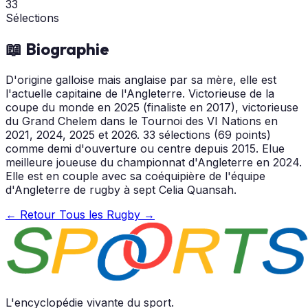
33
Sélections
📖 Biographie
D'origine galloise mais anglaise par sa mère, elle est
l'actuelle capitaine de l'Angleterre. Victorieuse de la
coupe du monde en 2025 (finaliste en 2017), victorieuse
du Grand Chelem dans le Tournoi des VI Nations en
2021, 2024, 2025 et 2026. 33 sélections (69 points)
comme demi d'ouverture ou centre depuis 2015. Elue
meilleure joueuse du championnat d'Angleterre en 2024.
Elle est en couple avec sa coéquipière de l'équipe
d'Angleterre de rugby à sept Celia Quansah.
← Retour
Tous les Rugby →
L'encyclopédie vivante du sport.