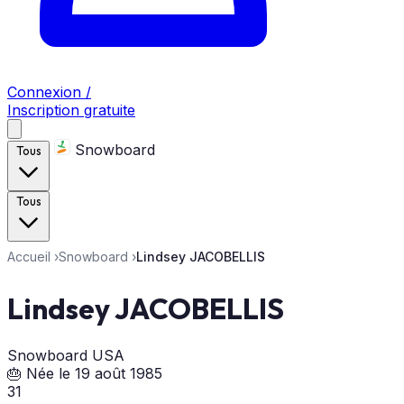
Connexion /
Inscription gratuite
Snowboard
Tous
Tous
Accueil
›
Snowboard
›
Lindsey JACOBELLIS
Lindsey JACOBELLIS
Snowboard
USA
🎂 Née le 19 août 1985
31