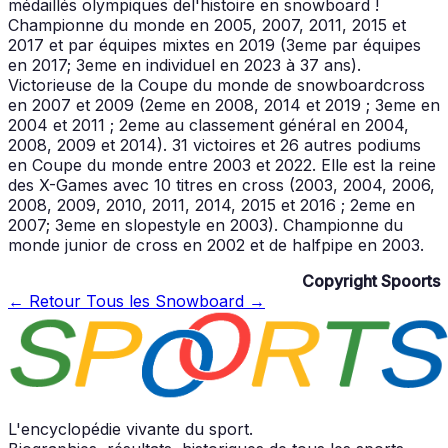
médaillés olympiques del'histoire en snowboard !
Championne du monde en 2005, 2007, 2011, 2015 et
2017 et par équipes mixtes en 2019 (3eme par équipes
en 2017; 3eme en individuel en 2023 à 37 ans).
Victorieuse de la Coupe du monde de snowboardcross
en 2007 et 2009 (2eme en 2008, 2014 et 2019 ; 3eme en
2004 et 2011 ; 2eme au classement général en 2004,
2008, 2009 et 2014). 31 victoires et 26 autres podiums
en Coupe du monde entre 2003 et 2022. Elle est la reine
des X-Games avec 10 titres en cross (2003, 2004, 2006,
2008, 2009, 2010, 2011, 2014, 2015 et 2016 ; 2eme en
2007; 3eme en slopestyle en 2003). Championne du
monde junior de cross en 2002 et de halfpipe en 2003.
Copyright Spoorts
← Retour
Tous les Snowboard →
L'encyclopédie vivante du sport.